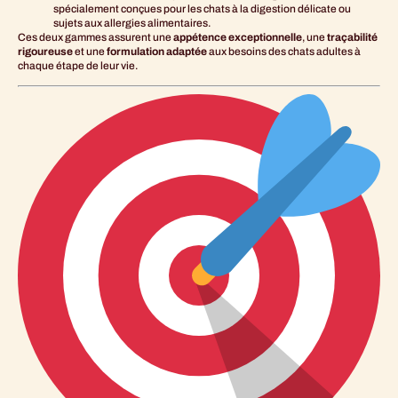
spécialement conçues pour les chats à la digestion délicate ou
sujets aux allergies alimentaires.
Ces deux gammes assurent une
appétence exceptionnelle
, une
traçabilité
rigoureuse
et une
formulation adaptée
aux besoins des chats adultes à
chaque étape de leur vie.