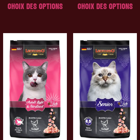
CHOIX DES OPTIONS
CHOIX DES OPTIONS