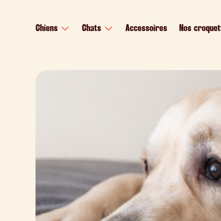
contenu
principal
Chiens
Chats
Accessoires
Nos croquet