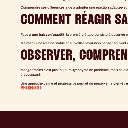
Comprendre ces différences aide à adopter une réaction adaptée et 
COMMENT RÉAGIR SA
Face à une
baisse d’appétit
, la première étape consiste à observer 
Maintenir une routine stable et surveiller l’évolution permet souvent
OBSERVER, COMPREN
Manger moins n’est pas toujours synonyme de problème, mais cela mér
préoccupant.
Une approche calme et progressive permet de préserver le
bien-être
PRÉCÉDENT