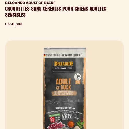
BELCANDO ADULT GF BŒUF
CROQUETTES SANS CÉRÉALES POUR CHIENS ADULTES
SENSIBLES
Dès
8,00
€