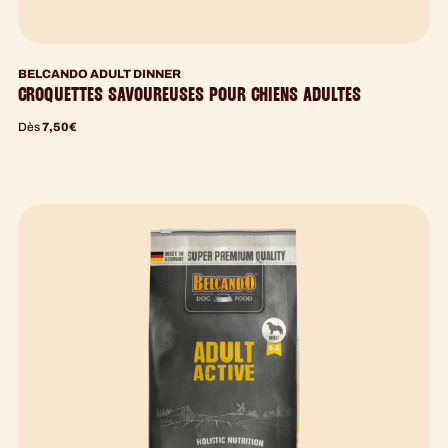
BELCANDO ADULT DINNER
CROQUETTES SAVOUREUSES POUR CHIENS ADULTES
Dès
7,50
€