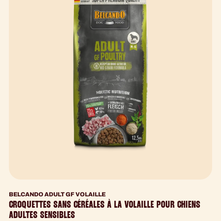
BELCANDO ADULT GF VOLAILLE
CROQUETTES SANS CÉRÉALES À LA VOLAILLE POUR CHIENS
ADULTES SENSIBLES