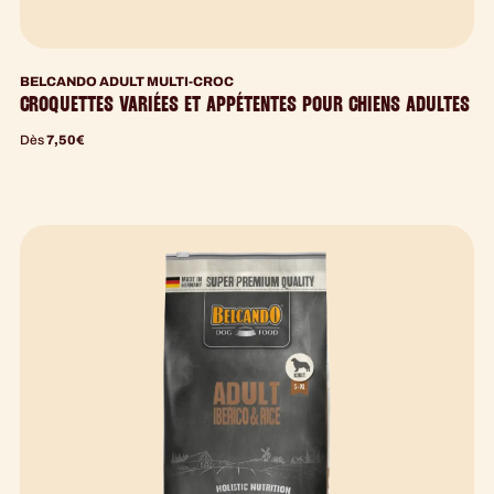
BELCANDO ADULT MULTI-CROC
CROQUETTES VARIÉES ET APPÉTENTES POUR CHIENS ADULTES
Dès
7,50
€