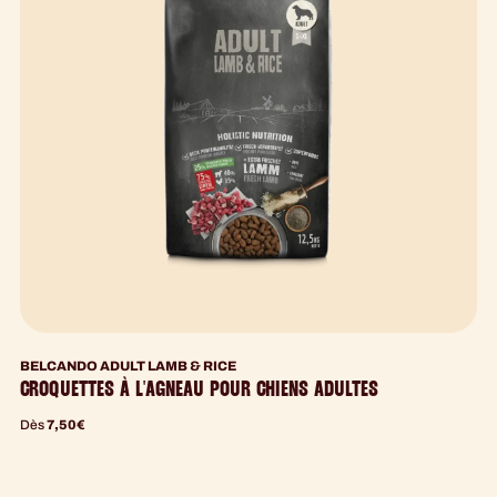
BELCANDO ADULT LAMB & RICE
CROQUETTES À L'AGNEAU POUR CHIENS ADULTES
Dès
7,50
€