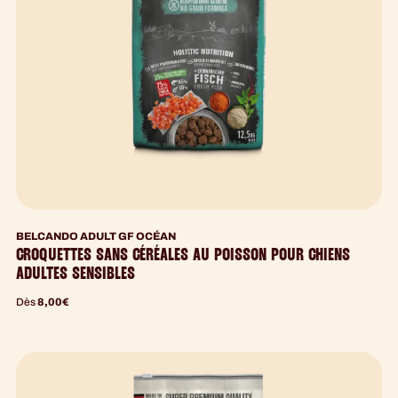
BELCANDO ADULT GF OCÉAN
CROQUETTES SANS CÉRÉALES AU POISSON POUR CHIENS
ADULTES SENSIBLES
Dès
8,00
€