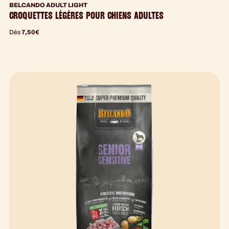
BELCANDO ADULT LIGHT
CROQUETTES LÉGÈRES POUR CHIENS ADULTES
Dès
7,50
€