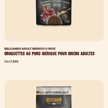
BELCANDO ADULT IBERICO & RICE
CROQUETTES AU PORC IBÉRIQUE POUR CHIENS ADULTES
Dès
7,50
€