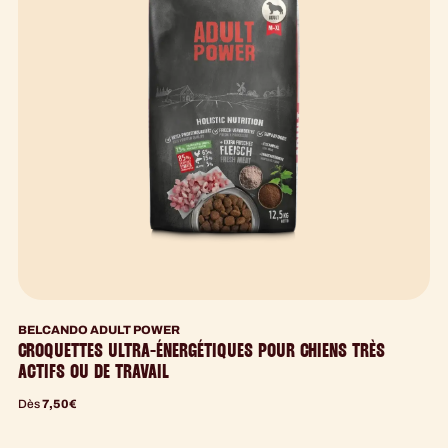
BELCANDO ADULT POWER
CROQUETTES ULTRA-ÉNERGÉTIQUES POUR CHIENS TRÈS
ACTIFS OU DE TRAVAIL
Dès
7,50
€