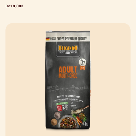
Dès
8,00
€