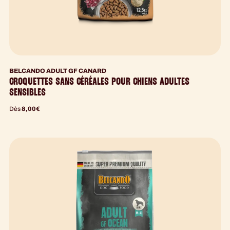
BELCANDO ADULT GF CANARD
CROQUETTES SANS CÉRÉALES POUR CHIENS ADULTES
SENSIBLES
Dès
8,00
€