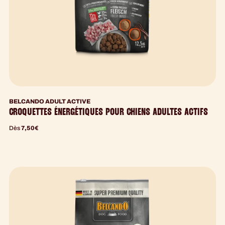
BELCANDO ADULT ACTIVE
CROQUETTES ÉNERGÉTIQUES POUR CHIENS ADULTES ACTIFS
Dès
7,50
€