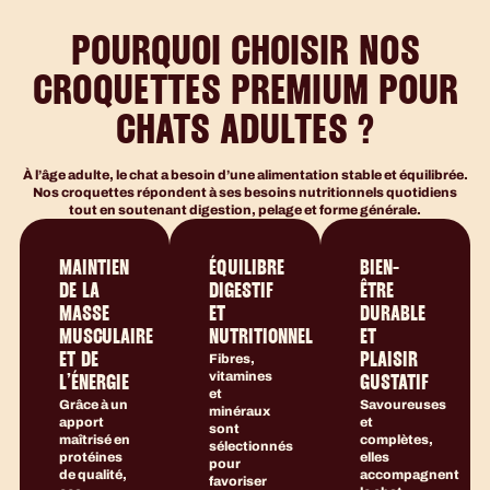
POURQUOI CHOISIR NOS
CROQUETTES PREMIUM POUR
CHATS ADULTES ?
À l’âge adulte, le chat a besoin d’une alimentation stable et équilibrée.
Nos croquettes répondent à ses besoins nutritionnels quotidiens
tout en soutenant digestion, pelage et forme générale.
MAINTIEN
ÉQUILIBRE
BIEN-
DE LA
DIGESTIF
ÊTRE
MASSE
ET
DURABLE
MUSCULAIRE
NUTRITIONNEL
ET
ET DE
Fibres,
PLAISIR
vitamines
L’ÉNERGIE
GUSTATIF
et
Grâce à un
Savoureuses
minéraux
apport
et
sont
maîtrisé en
complètes,
sélectionnés
protéines
elles
pour
de qualité,
accompagnent
favoriser