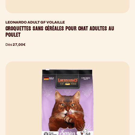
LEONARDO ADULT GF VOLAILLE
CROQUETTES SANS CÉRÉALES POUR CHAT ADULTES AU
POULET
Dès
27,00
€