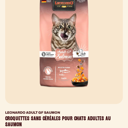
LEONARDO ADULT GF SAUMON
CROQUETTES SANS CÉRÉALES POUR CHATS ADULTES AU
SAUMON