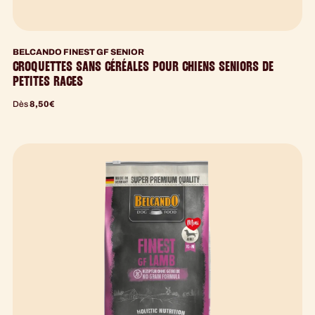
BELCANDO FINEST GF SENIOR
CROQUETTES SANS CÉRÉALES POUR CHIENS SENIORS DE
PETITES RACES
Dès
8,50
€