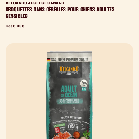
BELCANDO ADULT GF CANARD
CROQUETTES SANS CÉRÉALES POUR CHIENS ADULTES
SENSIBLES
Dès
8,00
€