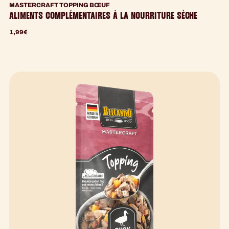
MASTERCRAFT TOPPING BŒUF
ALIMENTS COMPLÉMENTAIRES À LA NOURRITURE SÈCHE
1,99
€