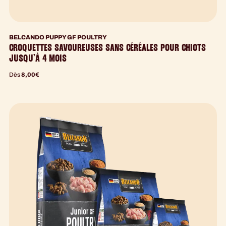
BELCANDO PUPPY GF POULTRY
CROQUETTES SAVOUREUSES SANS CÉRÉALES POUR CHIOTS
JUSQU’À 4 MOIS
Dès
8,00
€