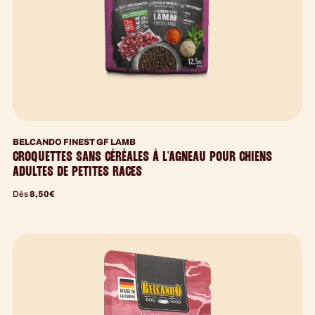
BELCANDO FINEST GF LAMB
CROQUETTES SANS CÉRÉALES À L'AGNEAU POUR CHIENS
ADULTES DE PETITES RACES
Dès
8,50
€