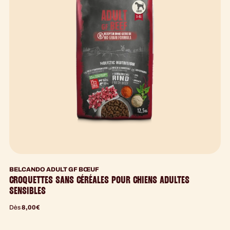
BELCANDO ADULT GF BŒUF
CROQUETTES SANS CÉRÉALES POUR CHIENS ADULTES
SENSIBLES
Dès
8,00
€