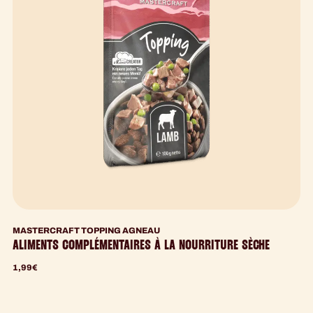
MASTERCRAFT TOPPING AGNEAU
ALIMENTS COMPLÉMENTAIRES À LA NOURRITURE SÈCHE
1,99
€