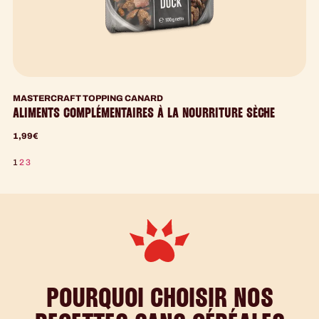
MASTERCRAFT TOPPING CANARD
ALIMENTS COMPLÉMENTAIRES À LA NOURRITURE SÈCHE
1,99
€
1
2
3
POURQUOI CHOISIR NOS