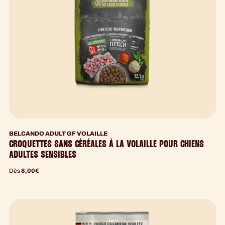
BELCANDO ADULT GF VOLAILLE
CROQUETTES SANS CÉRÉALES À LA VOLAILLE POUR CHIENS
ADULTES SENSIBLES
Dès
8,00
€