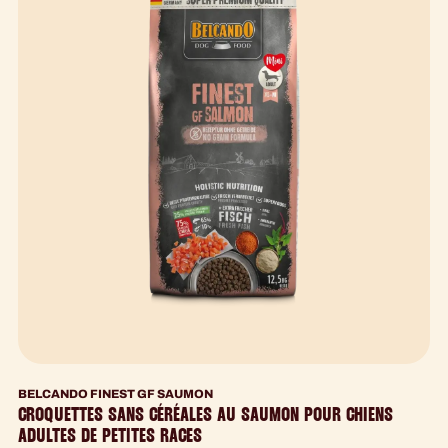
BELCANDO FINEST GF SAUMON
CROQUETTES SANS CÉRÉALES AU SAUMON POUR CHIENS
ADULTES DE PETITES RACES