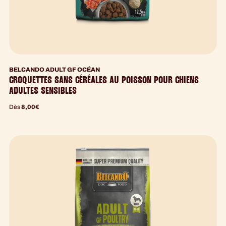
BELCANDO ADULT GF OCÉAN
CROQUETTES SANS CÉRÉALES AU POISSON POUR CHIENS
ADULTES SENSIBLES
Dès
8,00
€