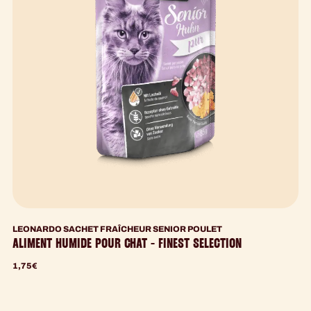
LEONARDO SACHET FRAÎCHEUR SENIOR POULET
ALIMENT HUMIDE POUR CHAT - FINEST SELECTION
1,75
€