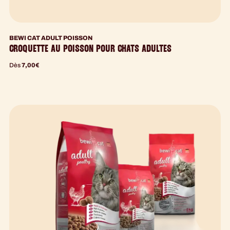
BEWI CAT ADULT POISSON
CROQUETTE AU POISSON POUR CHATS ADULTES
Dès
7,00
€