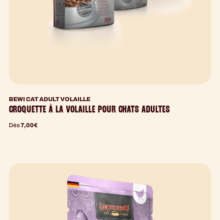
BEWI CAT ADULT VOLAILLE
CROQUETTE À LA VOLAILLE POUR CHATS ADULTES
Dès
7,00
€