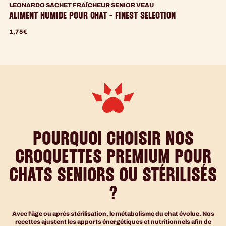
LEONARDO SACHET FRAÎCHEUR SENIOR VEAU
ALIMENT HUMIDE POUR CHAT - FINEST SELECTION
1,75
€
POURQUOI CHOISIR NOS
CROQUETTES PREMIUM POUR
CHATS SENIORS OU STÉRILISÉS
?
Avec l’âge ou après stérilisation, le métabolisme du chat évolue. Nos
recettes ajustent les apports énergétiques et nutritionnels afin de