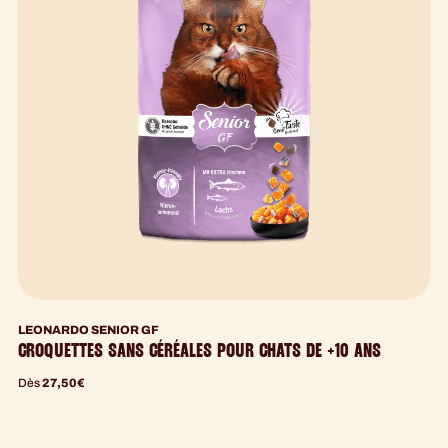
LEONARDO SENIOR GF
CROQUETTES SANS CÉRÉALES POUR CHATS DE +10 ANS
Dès
27,50
€