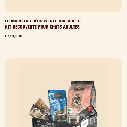
LEONARDO KIT DÉCOUVERTE CHAT ADULTE
KIT DÉCOUVERTE POUR CHATS ADULTES
Dès
9,90
€