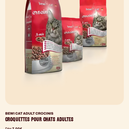
BEWI CAT ADULT CROCINIS
CROQUETTES POUR CHATS ADULTES
Dès
7,00
€