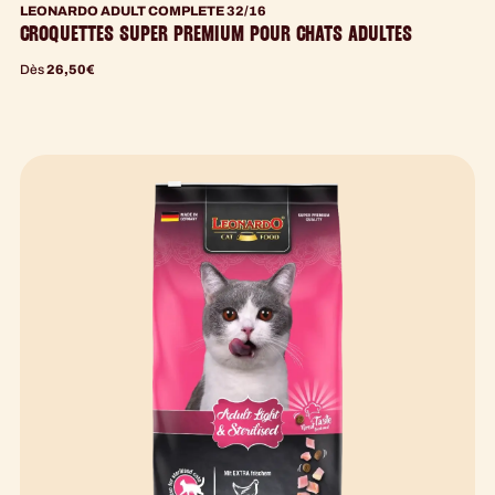
LEONARDO ADULT COMPLETE 32/16
CROQUETTES SUPER PREMIUM POUR CHATS ADULTES
Dès
26,50
€