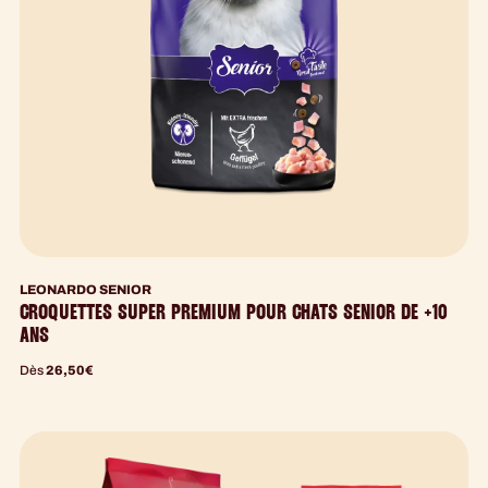
LEONARDO SENIOR
CROQUETTES SUPER PREMIUM POUR CHATS SENIOR DE +10
ANS
Dès
26,50
€