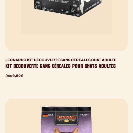
LEONARDO KIT DÉCOUVERTE SANS CÉRÉALES CHAT ADULTE
KIT DÉCOUVERTE SANS CÉRÉALES POUR CHATS ADULTES
Dès
9,90
€