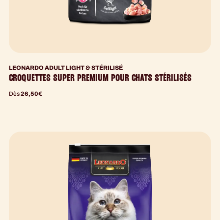
LEONARDO ADULT LIGHT & STÉRILISÉ
CROQUETTES SUPER PREMIUM POUR CHATS STÉRILISÉS
Dès
26,50
€