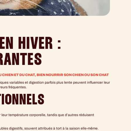
EN HIVER :
RANTES
 CHIEN ET DU CHAT
,
BIEN NOURRIR SON CHIEN OU SON CHAT
ques variables et digestion parfois plus lente peuvent influencer leur
rreurs fréquentes.
TIONNELS
 leur température corporelle, tandis que d’autres réduisent
bles digestifs, souvent attribués à tort à la saison elle-même.