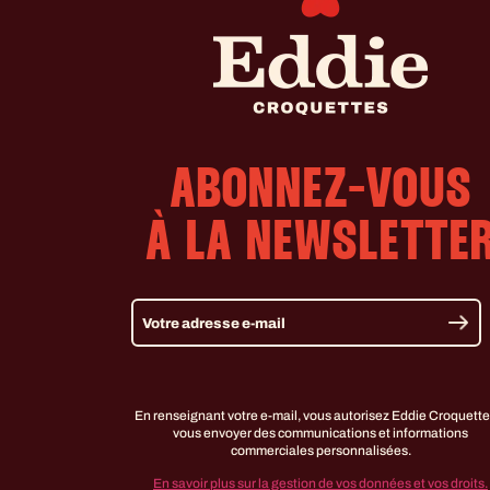
ABONNEZ-VOUS
À LA NEWSLETTE
En renseignant votre e-mail, vous autorisez Eddie Croquette
vous envoyer des communications et informations
commerciales personnalisées.
En savoir plus sur la gestion de vos données et vos droits.