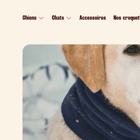
contenu
principal
Chiens
Chats
Accessoires
Nos croquet