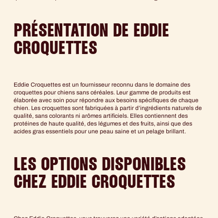
PRÉSENTATION DE EDDIE
CROQUETTES
Eddie Croquettes est un fournisseur reconnu dans le domaine des
croquettes pour chiens sans céréales. Leur gamme de produits est
élaborée avec soin pour répondre aux besoins spécifiques de chaque
chien. Les croquettes sont fabriquées à partir d’ingrédients naturels de
qualité, sans colorants ni arômes artificiels. Elles contiennent des
protéines de haute qualité, des légumes et des fruits, ainsi que des
acides gras essentiels pour une peau saine et un pelage brillant.
LES OPTIONS DISPONIBLES
CHEZ EDDIE CROQUETTES