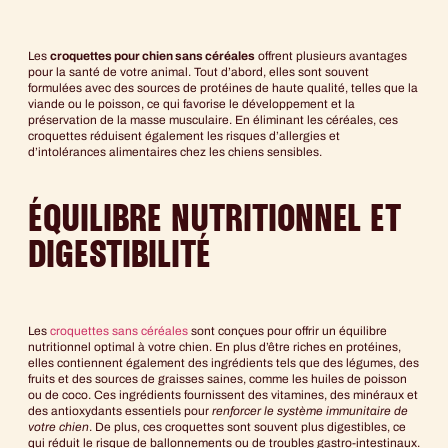
Les
croquettes pour chien sans céréales
offrent plusieurs avantages
pour la santé de votre animal. Tout d’abord, elles sont souvent
formulées avec des sources de protéines de haute qualité, telles que la
viande ou le poisson, ce qui favorise le développement et la
préservation de la masse musculaire. En éliminant les céréales, ces
croquettes réduisent également les risques d’allergies et
d’intolérances alimentaires chez les chiens sensibles.
ÉQUILIBRE NUTRITIONNEL ET
DIGESTIBILITÉ
Les
croquettes sans céréales
sont conçues pour offrir un équilibre
nutritionnel optimal à votre chien. En plus d’être riches en protéines,
elles contiennent également des ingrédients tels que des légumes, des
fruits et des sources de graisses saines, comme les huiles de poisson
ou de coco. Ces ingrédients fournissent des vitamines, des minéraux et
des antioxydants essentiels pour
renforcer le système immunitaire de
votre chien
. De plus, ces croquettes sont souvent plus digestibles, ce
qui réduit le risque de ballonnements ou de troubles gastro-intestinaux.