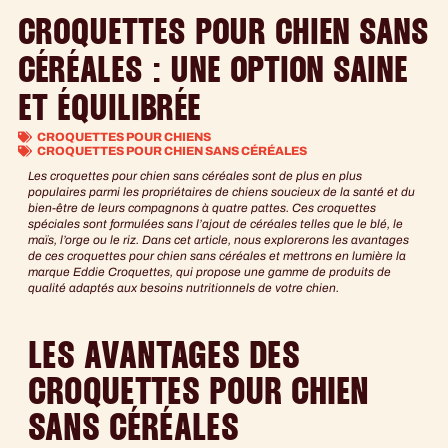
CROQUETTES POUR CHIEN SANS
CÉRÉALES : UNE OPTION SAINE
ET ÉQUILIBRÉE
CROQUETTES POUR CHIENS
CROQUETTES POUR CHIEN SANS CÉRÉALES
Les croquettes pour chien sans céréales sont de plus en plus
populaires parmi les propriétaires de chiens soucieux de la santé et du
bien-être de leurs compagnons à quatre pattes. Ces croquettes
spéciales sont formulées sans l’ajout de céréales telles que le blé, le
maïs, l’orge ou le riz. Dans cet article, nous explorerons les avantages
de ces croquettes pour chien sans céréales et mettrons en lumière la
marque Eddie Croquettes, qui propose une gamme de produits de
qualité adaptés aux besoins nutritionnels de votre chien.
LES AVANTAGES DES
CROQUETTES POUR CHIEN
SANS CÉRÉALES