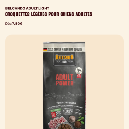
BELCANDO ADULT LIGHT
CROQUETTES LÉGÈRES POUR CHIENS ADULTES
Dès
7,50
€