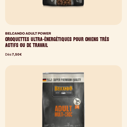
BELCANDO ADULT POWER
CROQUETTES ULTRA-ÉNERGÉTIQUES POUR CHIENS TRÈS
ACTIFS OU DE TRAVAIL
Dès
7,50
€