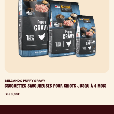
BELCANDO PUPPY GRAVY
CROQUETTES SAVOUREUSES POUR CHIOTS JUSQU’À 4 MOIS
Dès
8,00
€