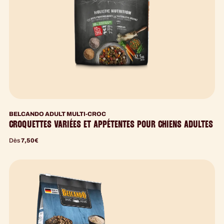
BELCANDO ADULT MULTI-CROC
CROQUETTES VARIÉES ET APPÉTENTES POUR CHIENS ADULTES
Dès
7,50
€