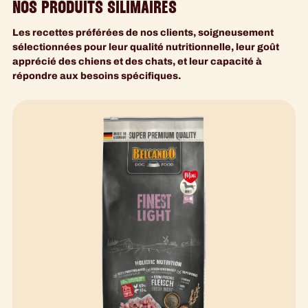
NOS PRODUITS SILIMAIRES
Les recettes préférées de nos clients, soigneusement
sélectionnées pour leur qualité nutritionnelle, leur goût
apprécié des chiens et des chats, et leur capacité à
répondre aux besoins spécifiques.