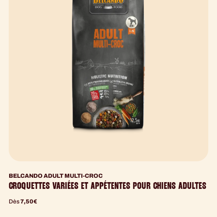
BELCANDO ADULT MULTI-CROC
CROQUETTES VARIÉES ET APPÉTENTES POUR CHIENS ADULTES
Dès
7,50
€