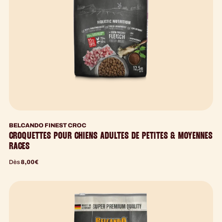
BELCANDO FINEST CROC
CROQUETTES POUR CHIENS ADULTES DE PETITES & MOYENNES
RACES
Dès
8,00
€