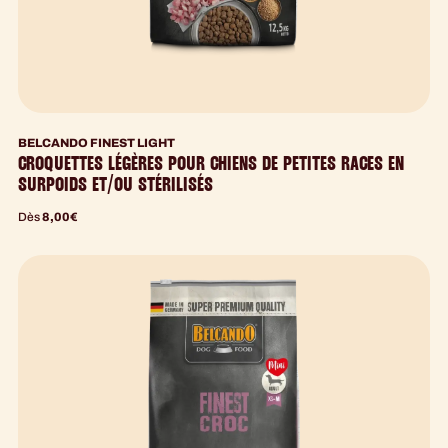
BELCANDO FINEST LIGHT
CROQUETTES LÉGÈRES POUR CHIENS DE PETITES RACES EN
SURPOIDS ET/OU STÉRILISÉS
Dès
8,00
€