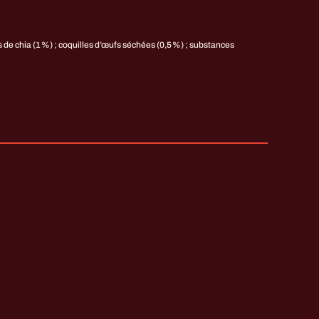
s de chia (1 %) ; coquilles d’œufs séchées (0,5 %) ; substances