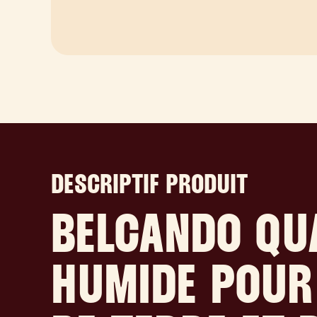
DESCRIPTIF PRODUIT
BELCANDO QUA
HUMIDE POUR