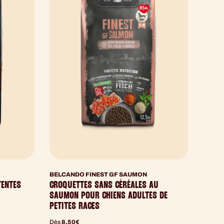
BELCANDO FINEST GF SAUMON
TENTES
CROQUETTES SANS CÉRÉALES AU
SAUMON POUR CHIENS ADULTES DE
PETITES RACES
Dès
8,50
€