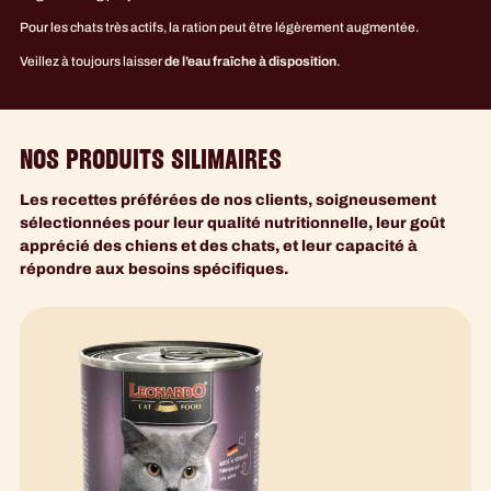
Pour les chats très actifs, la ration peut être légèrement augmentée.
Veillez à toujours laisser
de l’eau fraîche à disposition
.
NOS PRODUITS SILIMAIRES
Les recettes préférées de nos clients, soigneusement
sélectionnées pour leur qualité nutritionnelle, leur goût
apprécié des chiens et des chats, et leur capacité à
répondre aux besoins spécifiques.