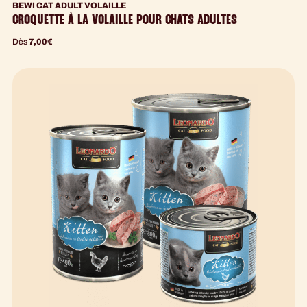
BEWI CAT ADULT VOLAILLE
CROQUETTE À LA VOLAILLE POUR CHATS ADULTES
Dès
7,00
€