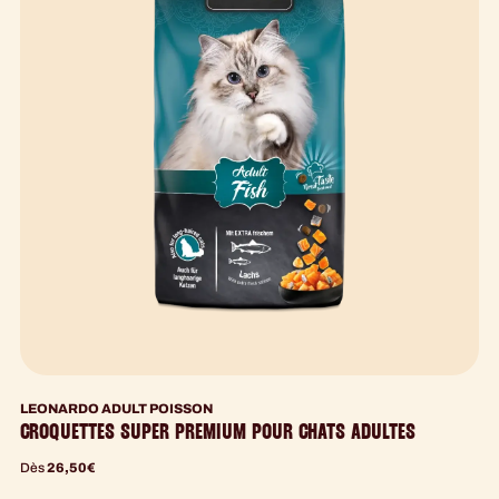
LEONARDO ADULT POISSON
CROQUETTES SUPER PREMIUM POUR CHATS ADULTES
Dès
26,50
€