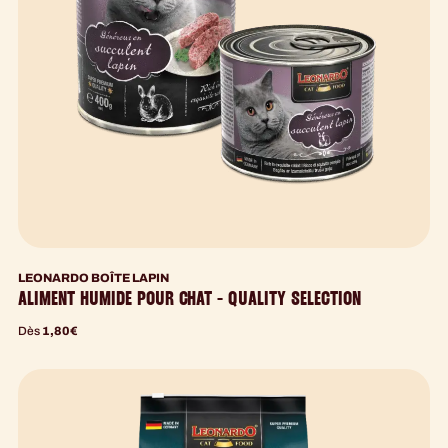
LEONARDO BOÎTE LAPIN
ALIMENT HUMIDE POUR CHAT - QUALITY SELECTION
Dès
1,80
€