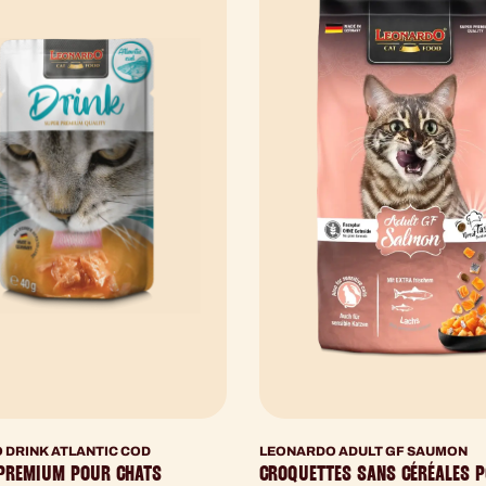
 DRINK ATLANTIC COD
LEONARDO ADULT GF SAUMON
PREMIUM POUR CHATS
CROQUETTES SANS CÉRÉALES 