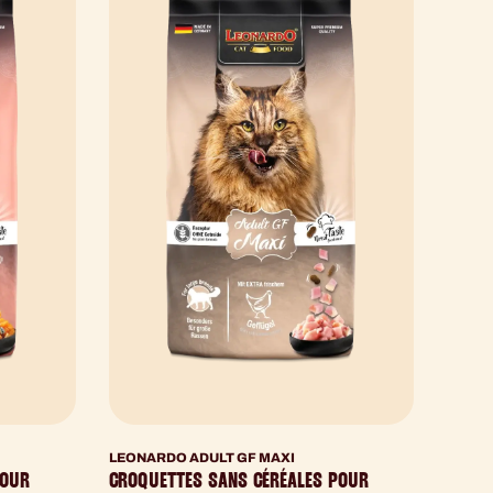
LEONARDO ADULT GF MAXI
POUR
CROQUETTES SANS CÉRÉALES POUR