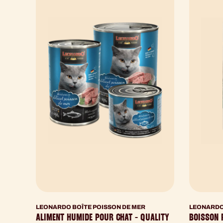
LEONARDO BOÎTE POISSON DE MER
LEONARDO
ALIMENT HUMIDE POUR CHAT - QUALITY
BOISSON 