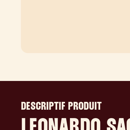
DESCRIPTIF PRODUIT
LEONARDO SA