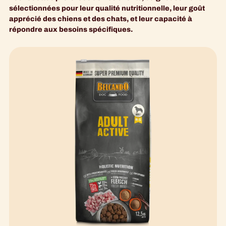
sélectionnées pour leur qualité nutritionnelle, leur goût
apprécié des chiens et des chats, et leur capacité à
répondre aux besoins spécifiques.