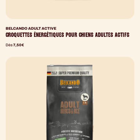
BELCANDO ADULT ACTIVE
CROQUETTES ÉNERGÉTIQUES POUR CHIENS ADULTES ACTIFS
Dès
7,50
€