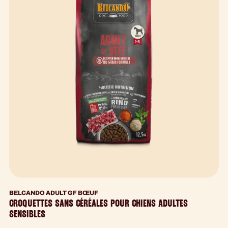
BELCANDO ADULT GF BŒUF
CROQUETTES SANS CÉRÉALES POUR CHIENS ADULTES
SENSIBLES