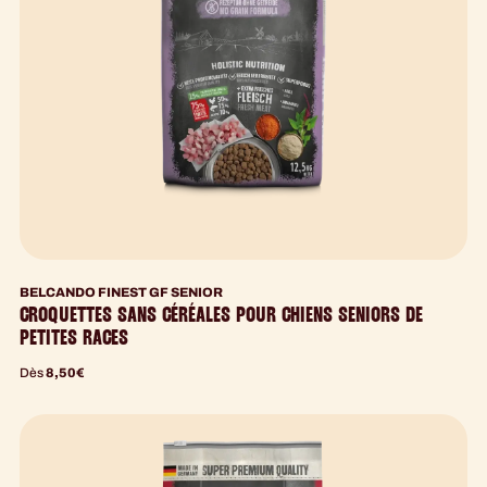
BELCANDO FINEST GF SENIOR
CROQUETTES SANS CÉRÉALES POUR CHIENS SENIORS DE
PETITES RACES
Dès
8,50
€