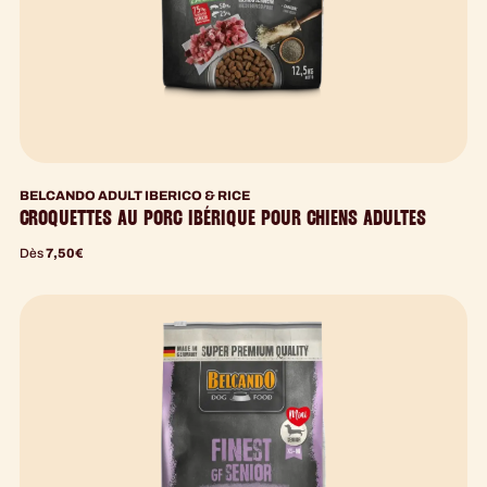
BELCANDO ADULT IBERICO & RICE
CROQUETTES AU PORC IBÉRIQUE POUR CHIENS ADULTES
Dès
7,50
€