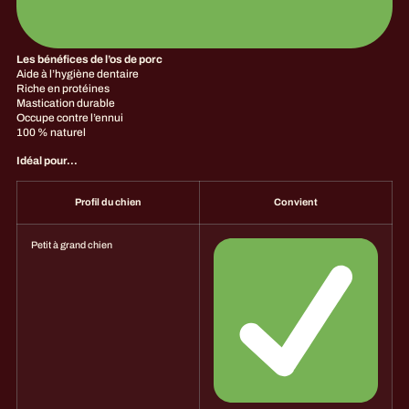
Les bénéfices de l’os de porc
Aide à l’hygiène dentaire
Riche en protéines
Mastication durable
Occupe contre l’ennui
100 % naturel
Idéal pour…
Profil du chien
Convient
Petit à grand chien