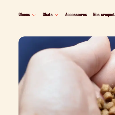
contenu
principal
Chiens
Chats
Accessoires
Nos croquet