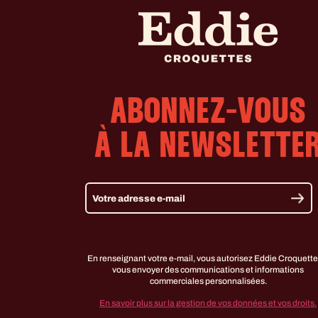
ABONNEZ-VOUS
À LA NEWSLETTE
En renseignant votre e-mail, vous autorisez Eddie Croquette
vous envoyer des communications et informations
commerciales personnalisées.
En savoir plus sur la gestion de vos données et vos droits.